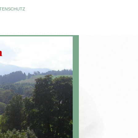
TENSCHUTZ
n