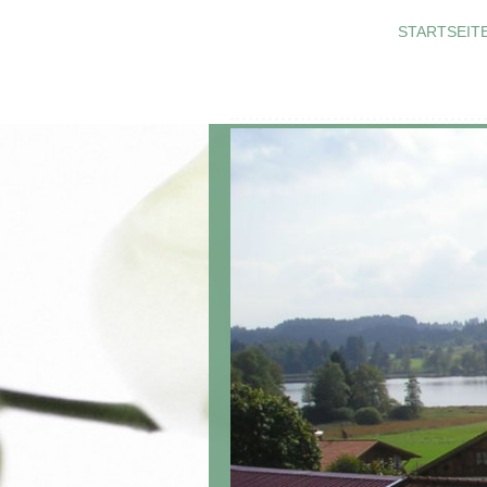
STARTSEIT