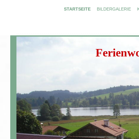
STARTSEITE
BILDERGALERIE
Ferienwo