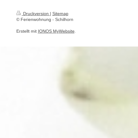
Druckversion
|
Sitemap
© Ferienwohnung - Schilhorn
Erstellt mit
IONOS MyWebsite
.