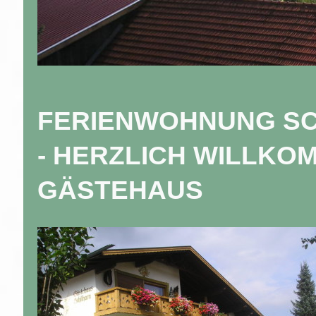
FERIENWOHNUNG SC
- HERZLICH WILLKO
GÄSTEHAUS